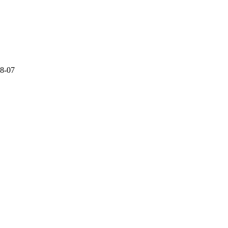
08-07