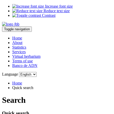
Increase font size
Reduce text size
Contrast
Toggle navigation
Home
About
Statistics
Services
Virtual herbarium
Terms of use
Banco de ADN
Language
Home
Quick search
Search
Quick search