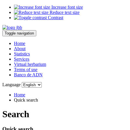
Increase font size
Reduce text size
Contrast
Toggle navigation
Home
About
Statistics
Services
Virtual herbarium
Terms of use
Banco de ADN
Language
Home
Quick search
Search
Quick search