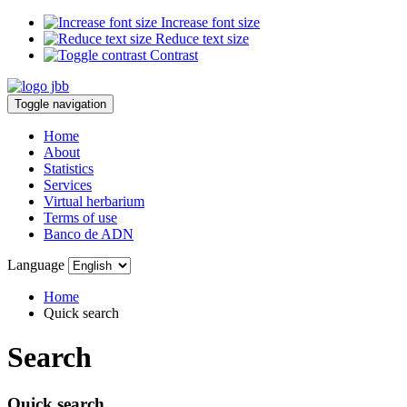
Increase font size
Reduce text size
Contrast
Toggle navigation
Home
About
Statistics
Services
Virtual herbarium
Terms of use
Banco de ADN
Language
Home
Quick search
Search
Quick search