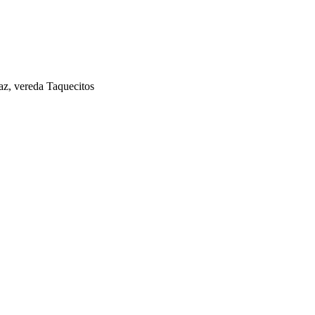
z, vereda Taquecitos