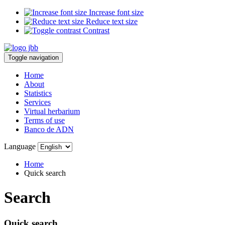
Increase font size
Reduce text size
Contrast
Toggle navigation
Home
About
Statistics
Services
Virtual herbarium
Terms of use
Banco de ADN
Language
Home
Quick search
Search
Quick search