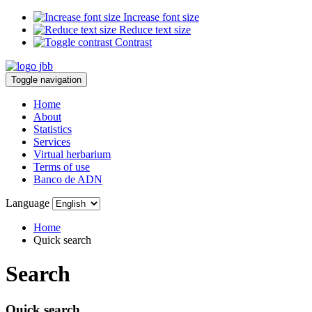
Increase font size
Reduce text size
Contrast
Toggle navigation
Home
About
Statistics
Services
Virtual herbarium
Terms of use
Banco de ADN
Language
Home
Quick search
Search
Quick search